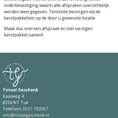
orderbevestiging waarin alle afspraken overzichtelijk
worden weergegeven. Tenslotte bezorgen wij de
kerstpakketten op de door u gewenste locatie.
Maak dus snel een afspraak en stel uw eigen
kerstpakket samen!
Totaal Geschenk
Kaasweg 4
8334 NT Tuk
Telefoon:
0521-792007
info@totaalgeschenk.nl