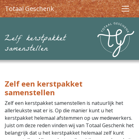
Totaal Geschenk
Zelf kerstpakket
samenstellen
Zelf een kerstpakket
samenstellen
Zelf een kerstpakket samenstellen is natuurlijk het
allerleukste wat er is. Op die manier kunt u het
kerstpakket helemaal afstemmen op uw medewerkers.
Juist om deze reden vinden wij van Totaal Geschenk het
belangrijk dat u het kerstpakket helemaal zelf kunt