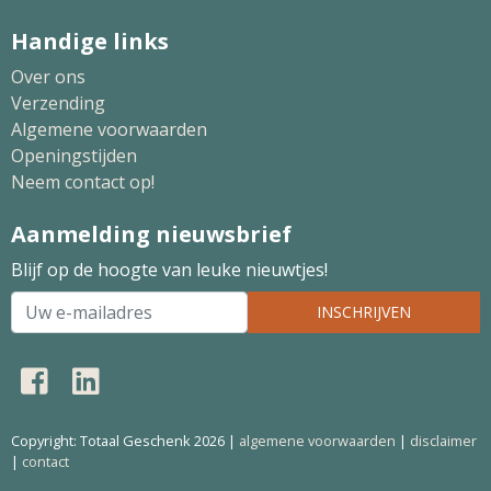
Handige links
Over ons
Verzending
Algemene voorwaarden
Openingstijden
Neem contact op!
Aanmelding nieuwsbrief
Blijf op de hoogte van leuke nieuwtjes!
INSCHRIJVEN
Copyright: Totaal Geschenk 2026 |
algemene voorwaarden
|
disclaimer
|
contact