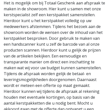
Het is mogelijk om bij Totaal Geschenk aan afspraak te
maken in de showroom. Hier kunt u samen met onze
kerstspecialist zelf een kerstpakket samenstellen.
Hierdoor kunt u het kerstpakket volledig op uw
medewerkers afstemmen. Tijdens het bezoek aan de
showroom worden de wensen over de inhoud van het
kerstpakket besproken. Door gebruik te maken van
een handscanner kunt u zelf de barcode van al onze
producten scannen. Hierdoor kunt u gelijk de prijzen
van de artikelen bekijken. Een eenvoudige en
transparante manier om direct een inschatting te
maken wat wij voor uw budget kunnen samenstellen.
Tijdens de afspraak worden gelijk de betaal- en
leveringsmogelijkheden doorgenomen. Daarnaast
wordt er meteen een offerte op maat gemaakt.
Hierdoor kunnen wij tijdens de afspraak al rekening
houden met eventuele kortingen, op basis van de
aantal kerstpakketten die u nodig bent. Mocht u
akkoord gaan met de offerte dan ontvangt u een