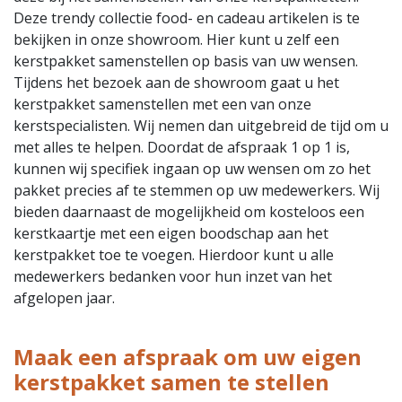
Deze trendy collectie food- en cadeau artikelen is te
bekijken in onze showroom. Hier kunt u zelf een
kerstpakket samenstellen op basis van uw wensen.
Tijdens het bezoek aan de showroom gaat u het
kerstpakket samenstellen met een van onze
kerstspecialisten. Wij nemen dan uitgebreid de tijd om u
met alles te helpen. Doordat de afspraak 1 op 1 is,
kunnen wij specifiek ingaan op uw wensen om zo het
pakket precies af te stemmen op uw medewerkers. Wij
bieden daarnaast de mogelijkheid om kosteloos een
kerstkaartje met een eigen boodschap aan het
kerstpakket toe te voegen. Hierdoor kunt u alle
medewerkers bedanken voor hun inzet van het
afgelopen jaar.
Maak een afspraak om uw eigen
kerstpakket samen te stellen