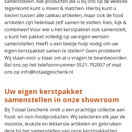
samenstellen. Alle producten die u bij ons op de website
tegenkomt kunt u mixen & matchen. Hierbij kunt u
kiezen tussen alle cadeau artikelen, maar ook de food
artikelen zijn helemaal zelf samen te stellen. Kies, kijk &
combineer! Voor wie u het kerstpakket ook samenstelt,
u kunt het pakket volledig op uw eigen wensen
samenstellen. Heeft u een beetje hulp nodig om uw
eigen kerstpakket samen te stellen? Geen probleem!
Wij staan voor u klaar om al u vragen te beantwoorden.
Bel ons op het telefoonnummer 0521-792007 of mail
ons op info@totaalgeschenk.nl
Uw eigen kerstpakket
samenstellen in onze showroom
Bij Totaal Geschenk vindt u een prachtige collectie aan
food- en non-foodproducten. Wij selecteren elk jaar de
mooiste, leukste en lekkerste artikelen en gebruiken
deze bij het samenstellen van onze kerstpakketten.