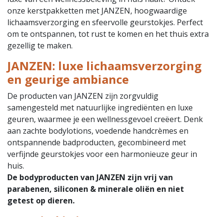
onze kerstpakketten met JANZEN, hoogwaardige
lichaamsverzorging en sfeervolle geurstokjes. Perfect
om te ontspannen, tot rust te komen en het thuis extra
gezellig te maken.
JANZEN: luxe lichaamsverzorging
en geurige ambiance
De producten van JANZEN zijn zorgvuldig
samengesteld met natuurlijke ingrediënten en luxe
geuren, waarmee je een wellnessgevoel creëert. Denk
aan zachte bodylotions, voedende handcrèmes en
ontspannende badproducten, gecombineerd met
verfijnde geurstokjes voor een harmonieuze geur in
huis.
De bodyproducten van JANZEN zijn vrij van
parabenen, siliconen & minerale oliën en niet
getest op dieren.