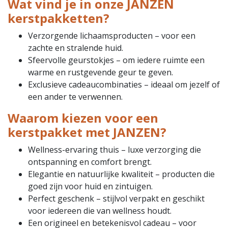
Wat vind je in onze JANZEN
kerstpakketten?
Verzorgende lichaamsproducten – voor een
zachte en stralende huid.
Sfeervolle geurstokjes – om iedere ruimte een
warme en rustgevende geur te geven.
Exclusieve cadeaucombinaties – ideaal om jezelf of
een ander te verwennen.
Waarom kiezen voor een
kerstpakket met JANZEN?
Wellness-ervaring thuis – luxe verzorging die
ontspanning en comfort brengt.
Elegantie en natuurlijke kwaliteit – producten die
goed zijn voor huid en zintuigen.
Perfect geschenk – stijlvol verpakt en geschikt
voor iedereen die van wellness houdt.
Een origineel en betekenisvol cadeau – voor