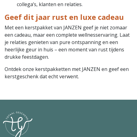
collega’s, klanten en relaties.
Geef dit jaar rust en luxe cadeau
Met een kerstpakket van JANZEN geef je niet zomaar
een cadeau, maar een complete wellnesservaring. Laat
je relaties genieten van pure ontspanning en een
heerlijke geur in huis – een moment van rust tijdens
drukke feestdagen.
Ontdek onze kerstpakketten met JANZEN en geef een
kerstgeschenk dat echt verwent.