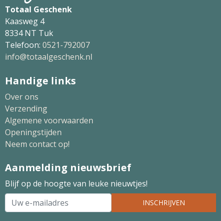
Totaal Geschenk
Kaasweg 4
8334 NT Tuk
Telefoon:
0521-792007
info@totaalgeschenk.nl
Handige links
Over ons
Verzending
Algemene voorwaarden
Openingstijden
Neem contact op!
Aanmelding nieuwsbrief
Blijf op de hoogte van leuke nieuwtjes!
INSCHRIJVEN